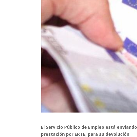
El Servicio Público de Empleo está enviand
prestación por ERTE, para su devolución.