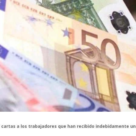
o cartas a los trabajadores que han recibido indebidamente u