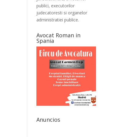
publici, executorilor
judecatoresti si organelor
administratiei publice.
Avocat Roman in
Spania
Anuncios