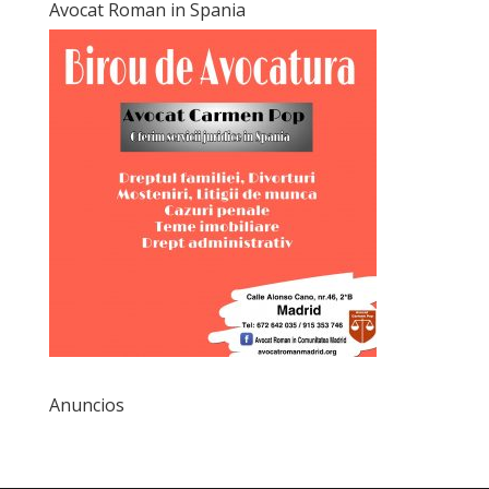
Avocat Roman in Spania
Anuncios