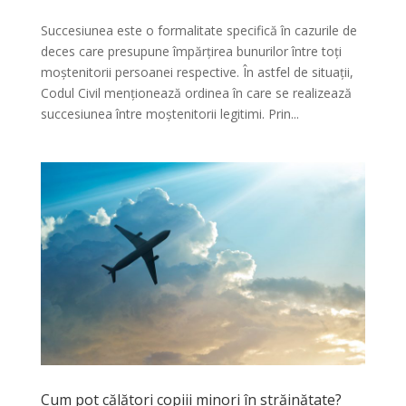
Succesiunea este o formalitate specifică în cazurile de
deces care presupune împărțirea bunurilor între toți
moștenitorii persoanei respective. În astfel de situații,
Codul Civil menționează ordinea în care se realizează
succesiunea între moștenitorii legitimi. Prin...
Cum pot călători copiii minori în străinătate?