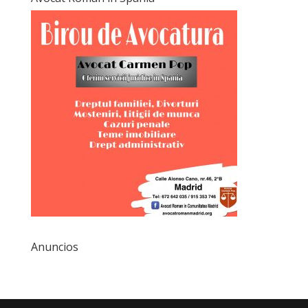
Anuncios