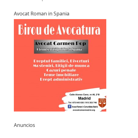
Avocat Roman in Spania
Anuncios