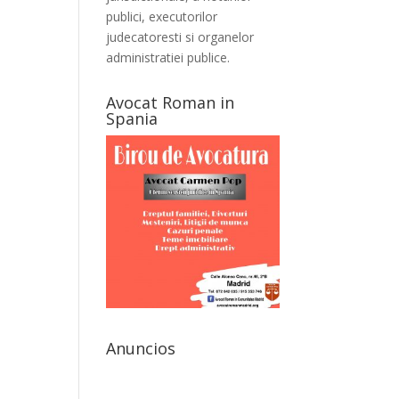
publici, executorilor
judecatoresti si organelor
administratiei publice.
Avocat Roman in
Spania
Anuncios