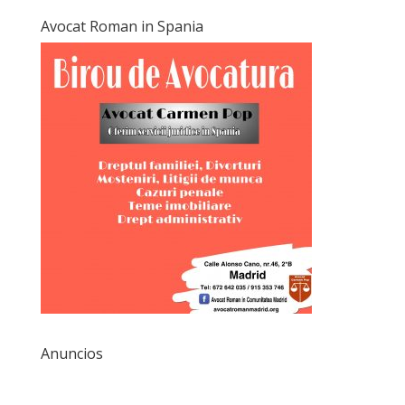
Avocat Roman in Spania
Anuncios