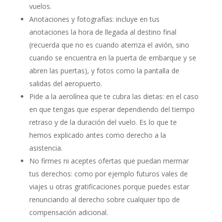
vuelos.
Anotaciones y fotografías: incluye en tus
anotaciones la hora de llegada al destino final
(recuerda que no es cuando aterriza el avión, sino
cuando se encuentra en la puerta de embarque y se
abren las puertas), y fotos como la pantalla de
salidas del aeropuerto.
Pide a la aerolínea que te cubra las dietas: en el caso
en que tengas que esperar dependiendo del tiempo
retraso y de la duración del vuelo. Es lo que te
hemos explicado antes como derecho a la
asistencia.
No firmes ni aceptes ofertas que puedan mermar
tus derechos: como por ejemplo futuros vales de
viajes u otras gratificaciones porque puedes estar
renunciando al derecho sobre cualquier tipo de
compensación adicional.