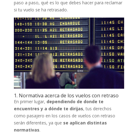
paso a paso, qué es lo que debes hacer para reclamar
si tu vuelo se ha retrasado.
1. Normativa acerca de los vuelos con retraso
En primer lugar,
dependiendo de donde te
encuentres y a dónde te dirijas
, tus derechos
como pasajero en los casos de vuelos con retraso
serán diferentes, ya que
se aplican distintas
normativas
.