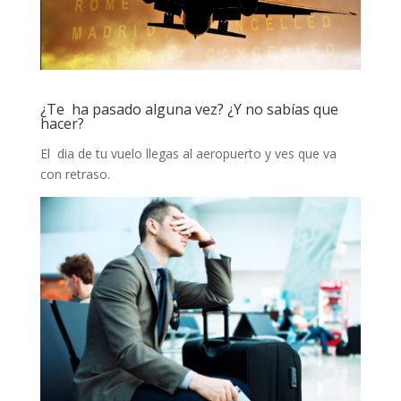
¿Te ha pasado alguna vez? ¿Y no sabías que
hacer?
El dia de tu vuelo llegas al aeropuerto y ves que va
con retraso.