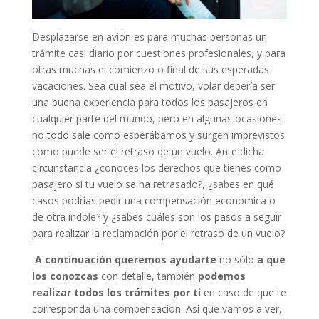
Desplazarse en avión es para muchas personas un
trámite casi diario por cuestiones profesionales, y para
otras muchas el comienzo o final de sus esperadas
vacaciones. Sea cual sea el motivo, volar debería ser
una buena experiencia para todos los pasajeros en
cualquier parte del mundo, pero en algunas ocasiones
no todo sale como esperábamos y surgen imprevistos
como puede ser el retraso de un vuelo. Ante dicha
circunstancia ¿conoces los derechos que tienes como
pasajero si tu vuelo se ha retrasado?, ¿sabes en qué
casos podrías pedir una compensación económica o
de otra índole? y ¿sabes cuáles son los pasos a seguir
para realizar la reclamación por el retraso de un vuelo?
A continuación queremos ayudarte
no sólo
a que
los conozcas
con detalle, también
podemos
realizar todos los trámites por ti
en caso de que te
corresponda una compensación. Así que vamos a ver,