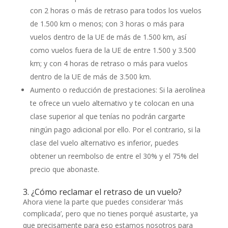
con 2 horas o más de retraso para todos los vuelos
de 1.500 km o menos; con 3 horas o más para
vuelos dentro de la UE de más de 1.500 km, así
como vuelos fuera de la UE de entre 1.500 y 3.500
km; y con 4 horas de retraso o más para vuelos
dentro de la UE de más de 3.500 km.
Aumento o reducción de prestaciones: Si la aerolínea
te ofrece un vuelo alternativo y te colocan en una
clase superior al que tenías no podrán cargarte
ningún pago adicional por ello. Por el contrario, si la
clase del vuelo alternativo es inferior, puedes
obtener un reembolso de entre el 30% y el 75% del
precio que abonaste.
3. ¿Cómo reclamar el retraso de un vuelo?
Ahora viene la parte que puedes considerar ‘más
complicada’, pero que no tienes porqué asustarte, ya
que precisamente para eso estamos nosotros para