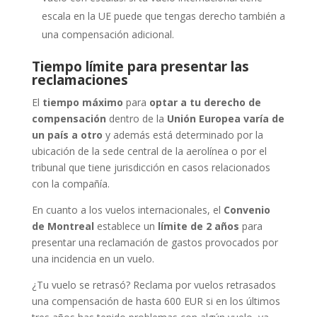
escala en la UE puede que tengas derecho también a
una compensación adicional.
Tiempo límite para presentar las
reclamaciones
El
tiempo máximo
para
optar a tu derecho de
compensación
dentro de la
Unión Europea varía de
un país a otro
y además está determinado por la
ubicación de la sede central de la aerolínea o por el
tribunal que tiene jurisdicción en casos relacionados
con la compañía.
En cuanto a los vuelos internacionales, el
Convenio
de Montreal
establece un
límite de 2 años
para
presentar una reclamación de gastos provocados por
una incidencia en un vuelo.
¿Tu vuelo se retrasó? Reclama por vuelos retrasados
una compensación de hasta 600 EUR si en los últimos