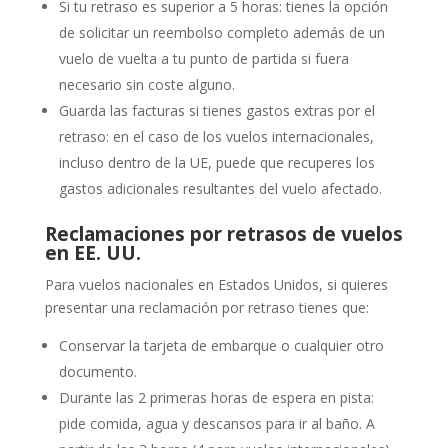
Si tu retraso es superior a 5 horas: tienes la opción
de solicitar un reembolso completo además de un
vuelo de vuelta a tu punto de partida si fuera
necesario sin coste alguno.
Guarda las facturas si tienes gastos extras por el
retraso: en el caso de los vuelos internacionales,
incluso dentro de la UE, puede que recuperes los
gastos adicionales resultantes del vuelo afectado.
Reclamaciones por retrasos de vuelos
en EE. UU.
Para vuelos nacionales en Estados Unidos, si quieres
presentar una reclamación por retraso tienes que:
Conservar la tarjeta de embarque o cualquier otro
documento.
Durante las 2 primeras horas de espera en pista:
pide comida, agua y descansos para ir al baño. A