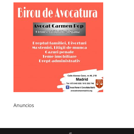
Anuncios