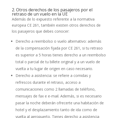
2. Otros derechos de los pasajeros por el
retraso de un vuelo en la UE
Además de lo expuesto referente a la normativa
europea CE 261, también existen otros derechos de
los pasajeros que debes conocer:
Derecho a reembolso o vuelo alternativo: además
de la compensación fijada por CE 261, si tu retraso
es superior a 5 horas tienes derecho a un reembolso
total o parcial de tu billete original y a un vuelo de
vuelta a tu lugar de origen en caso necesario.
Derecho a asistencia: se refiere a comidas y
refrescos durante el retraso, acceso a
comunicaciones como 2 llamadas de teléfono,
mensajes de fax e e-mail. Además, si es necesario
pasar la noche deberán ofrecerte una habitación de
hotel y el desplazamiento tanto de ida como de
vuelta al aeropuerto. Tienes derecho a asistencia