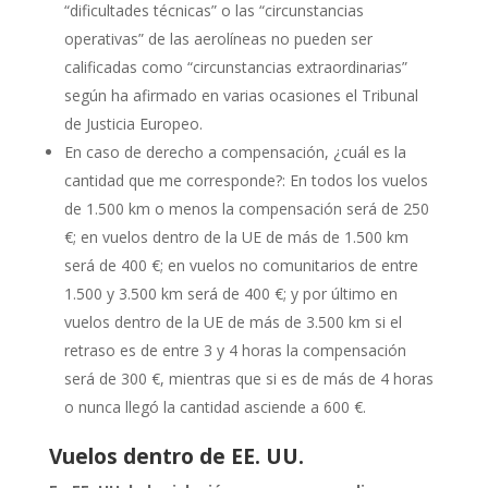
“dificultades técnicas” o las “circunstancias
operativas” de las aerolíneas no pueden ser
calificadas como “circunstancias extraordinarias”
según ha afirmado en varias ocasiones el Tribunal
de Justicia Europeo.
En caso de derecho a compensación, ¿cuál es la
cantidad que me corresponde?: En todos los vuelos
de 1.500 km o menos la compensación será de 250
€; en vuelos dentro de la UE de más de 1.500 km
será de 400 €; en vuelos no comunitarios de entre
1.500 y 3.500 km será de 400 €; y por último en
vuelos dentro de la UE de más de 3.500 km si el
retraso es de entre 3 y 4 horas la compensación
será de 300 €, mientras que si es de más de 4 horas
o nunca llegó la cantidad asciende a 600 €.
Vuelos dentro de EE. UU.