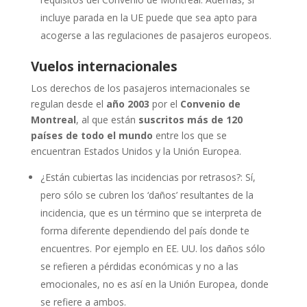
incluye parada en la UE puede que sea apto para
acogerse a las regulaciones de pasajeros europeos.
Vuelos internacionales
Los derechos de los pasajeros internacionales se
regulan desde el
año 2003
por el
Convenio de
Montreal
, al que están
suscritos más de 120
países de todo el mundo
entre los que se
encuentran Estados Unidos y la Unión Europea.
¿Están cubiertas las incidencias por retrasos?: Sí,
pero sólo se cubren los ‘daños’ resultantes de la
incidencia, que es un término que se interpreta de
forma diferente dependiendo del país donde te
encuentres. Por ejemplo en EE. UU. los daños sólo
se refieren a pérdidas económicas y no a las
emocionales, no es así en la Unión Europea, donde
se refiere a ambos.