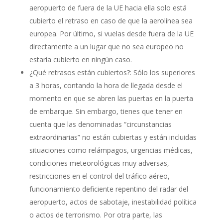
aeropuerto de fuera de la UE hacia ella solo está
cubierto el retraso en caso de que la aerolínea sea
europea. Por último, si vuelas desde fuera de la UE
directamente a un lugar que no sea europeo no
estaría cubierto en ningún caso.
¿Qué retrasos están cubiertos?: Sólo los superiores
a 3 horas, contando la hora de llegada desde el
momento en que se abren las puertas en la puerta
de embarque. Sin embargo, tienes que tener en
cuenta que las denominadas “circunstancias
extraordinarias” no están cubiertas y están incluidas
situaciones como relámpagos, urgencias médicas,
condiciones meteorológicas muy adversas,
restricciones en el control del tráfico aéreo,
funcionamiento deficiente repentino del radar del
aeropuerto, actos de sabotaje, inestabilidad política
o actos de terrorismo. Por otra parte, las