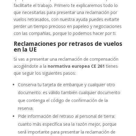
facilitarte el trabajo. Primero te explicaremos todo lo
que necesitarías para presentar una reclamación por
vuelos retrasados, con nuestra ayuda puedes evitarte
perder un tiempo precioso en papeleo y negociaciones
con las compañías, porque lo podemos hacer por ti.
Reclamaciones por retrasos de vuelos
en la UE
Si vas a presentar una reclamación de compensación
acogiéndote a la
normativa europea CE 261
tienes
que seguir los siguientes pasos:
Conserva tu tarjeta de embarque y cualquier otro
documento: es válido también cualquier documento
que contenga el código de confirmación de la
reserva.
Pide información del retraso al personal de tierra:
cuanto más específica sea la razón mejor, porque
será importante para presentar la reclamación de