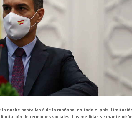
 la noche hasta las 6 de la mañana, en todo el país. Limitació
limitación de reuniones sociales. Las medidas se mantendrá