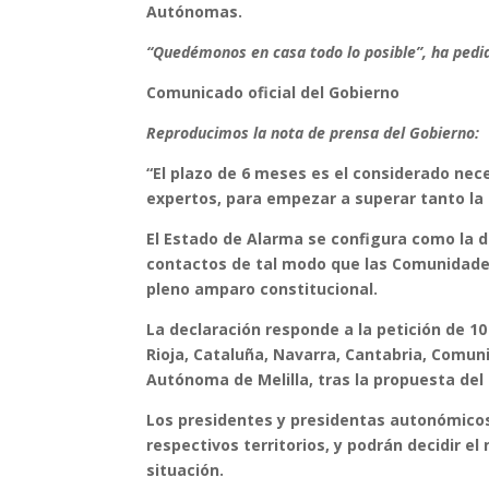
Autónomas.
“Quedémonos en casa todo lo posible”, ha pedi
Comunicado oficial del Gobierno
Reproducimos la nota de prensa del Gobierno:
“El plazo de 6 meses es el considerado nece
expertos, para empezar a superar tanto la
El Estado de Alarma se configura como la di
contactos de tal modo que las Comunidade
pleno amparo constitucional.
La declaración responde a la petición de 
Rioja, Cataluña, Navarra, Cantabria, Comuni
Autónoma de Melilla, tras la propuesta de
Los presidentes y presidentas autonómico
respectivos territorios, y podrán decidir e
situación.