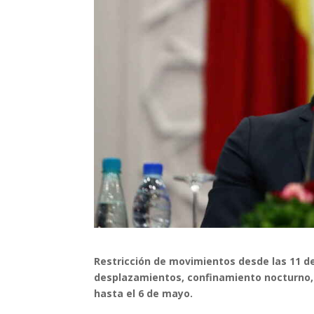
Restricción de movimientos desde las 11 de
desplazamientos, confinamiento nocturno, 
hasta el 6 de mayo.