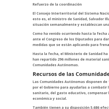
Refuerzo de la coordinación
El Consejo Interterritorial del Sistema Na
esto es, el ministro de Sanidad, Salvador I
situación semanalmente y establezcan una
Como ha venido ocurriendo hasta la fecha 
ante el Congreso de los Diputados para dar
medidas que se están aplicando para frena
Hasta la fecha, el Ministerio de Sanidad 
han repartido 296 millones de material sani
Comunidades Autónomas.
Recursos de las Comunidad
Las Comunidades Autónomas disponen de 16
por el Gobierno para ayudarlas a combatir 
sanitario, del gasto educativo, compensar 
económica y social.
También tienen a su disposición 5.686 efec