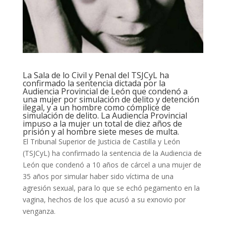
La Sala de lo Civil y Penal del TSJCyL ha
confirmado la sentencia dictada por la
Audiencia Provincial de León que condenó a
una mujer por simulación de delito y detención
ilegal, y a un hombre como cómplice de
simulación de delito. La Audiencia Provincial
impuso a la mujer un total de diez años de
prisión y al hombre siete meses de multa.
El Tribunal Superior de Justicia de Castilla y León
(TSJCyL) ha confirmado la sentencia de la Audiencia de
León que condenó a 10 años de cárcel a una mujer de
35 años por simular haber sido víctima de una
agresión sexual, para lo que se echó pegamento en la
vagina, hechos de los que acusó a su exnovio por
venganza.