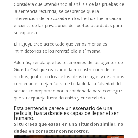
Considera que ,atendiendo al análisis de las pruebas de
la sentencia recurrida, se desprende que la
intervención de la acusada en los hechos fue la causa
eficiente de las privaciones de libertad acordadas para
su expareja.
El TSJCyL cree acreditado que varios mensajes
intimidatorios se los remitió ella a sí misma.
Además, señala que los testimonios de los agentes de
Guardia Civil que realizaron la reconstrucción de los
hechos, junto con los de los otros testigos y de ambos
condenados, dejan fuera de toda duda la falsedad del
secuestro preparado por la condenada para conseguir
que su expareja fuera detenido y encarcelado.
Esta sentencia parece un escenario de una
pelicula, hasta donde es capaz de llegar el ser
humano.
Si tu crees que estas en una situación similar, no
dudes en contactar con nosotros.