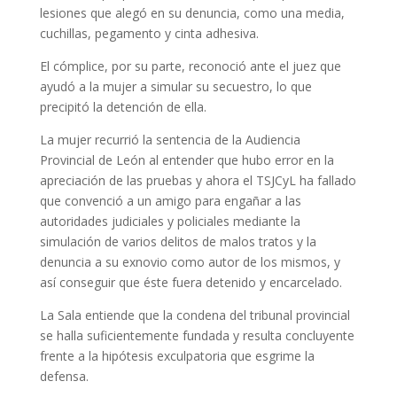
lesiones que alegó en su denuncia, como una media,
cuchillas, pegamento y cinta adhesiva.
El cómplice, por su parte, reconoció ante el juez que
ayudó a la mujer a simular su secuestro, lo que
precipitó la detención de ella.
La mujer recurrió la sentencia de la Audiencia
Provincial de León al entender que hubo error en la
apreciación de las pruebas y ahora el TSJCyL ha fallado
que convenció a un amigo para engañar a las
autoridades judiciales y policiales mediante la
simulación de varios delitos de malos tratos y la
denuncia a su exnovio como autor de los mismos, y
así conseguir que éste fuera detenido y encarcelado.
La Sala entiende que la condena del tribunal provincial
se halla suficientemente fundada y resulta concluyente
frente a la hipótesis exculpatoria que esgrime la
defensa.