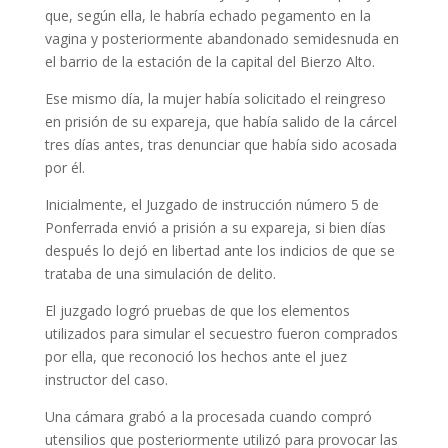
que, según ella, le habría echado pegamento en la
vagina y posteriormente abandonado semidesnuda en
el barrio de la estación de la capital del Bierzo Alto.
Ese mismo día, la mujer había solicitado el reingreso
en prisión de su expareja, que había salido de la cárcel
tres días antes, tras denunciar que había sido acosada
por él.
Inicialmente, el Juzgado de instrucción número 5 de
Ponferrada envió a prisión a su expareja, si bien días
después lo dejó en libertad ante los indicios de que se
trataba de una simulación de delito.
El juzgado logró pruebas de que los elementos
utilizados para simular el secuestro fueron comprados
por ella, que reconoció los hechos ante el juez
instructor del caso.
Una cámara grabó a la procesada cuando compró
utensilios que posteriormente utilizó para provocar las