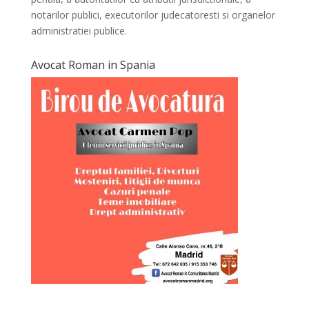
notarilor publici, executorilor judecatoresti si organelor
administratiei publice.
Avocat Roman in Spania