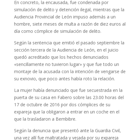
En concreto, la encausada, fue condenada por
simulación de delito y detención ilegal, mientras que la
Audiencia Provincial de León impuso además a un
hombre, siete meses de multa a razón de diez euros al
día como cómplice de simulación de delito.
Según la sentencia que emitió el pasado septiembre la
sección tercera de la Audiencia de León, en el juicio
quedó acreditado que los hechos denunciados
«sencillamente no tuvieron lugar» y que fue todo un
montaje de la acusada con la intención de vengarse de
su exnovio, que poco antes había roto la relación.
La mujer había denunciado que fue secuestrada en la
puerta de su casa en Fabero sobre las 23.00 horas del
17 de octubre de 2016 por dos cómplices de su
expareja que la obligaron a entrar en un coche en el
que la trasladaron a Bembibre.
Según la denuncia que presentó ante la Guardia Civil,
una vez allí fue maltratada y vejada por su expareja