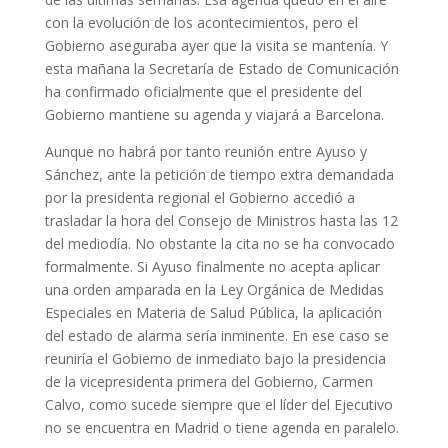
con la evolución de los acontecimientos, pero el
Gobierno aseguraba ayer que la visita se mantenía. Y
esta mañana la Secretaría de Estado de Comunicación
ha confirmado oficialmente que el presidente del
Gobierno mantiene su agenda y viajará a Barcelona.
Aunque no habrá por tanto reunión entre Ayuso y
Sánchez, ante la petición de tiempo extra demandada
por la presidenta regional el Gobierno accedió a
trasladar la hora del Consejo de Ministros hasta las 12
del mediodía. No obstante la cita no se ha convocado
formalmente. Si Ayuso finalmente no acepta aplicar
una orden amparada en la Ley Orgánica de Medidas
Especiales en Materia de Salud Pública, la aplicación
del estado de alarma sería inminente. En ese caso se
reuniría el Gobierno de inmediato bajo la presidencia
de la vicepresidenta primera del Gobierno, Carmen
Calvo, como sucede siempre que el líder del Ejecutivo
no se encuentra en Madrid o tiene agenda en paralelo.