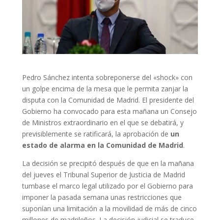
Pedro Sánchez intenta sobreponerse del «shock» con
un golpe encima de la mesa que le permita zanjar la
disputa con la Comunidad de Madrid. El presidente del
Gobierno ha convocado para esta mañana un Consejo
de Ministros extraordinario en el que se debatirá, y
previsiblemente se ratificará, la aprobación de
un
estado de alarma en la Comunidad de Madrid
.
La decisión se precipitó después de que en la mañana
del jueves el Tribunal Superior de Justicia de Madrid
tumbase el marco legal utilizado por el Gobierno para
imponer la pasada semana unas restricciones que
suponían una limitación a la movilidad de más de cinco
millones de madrileños. La decisión judicial se traduce