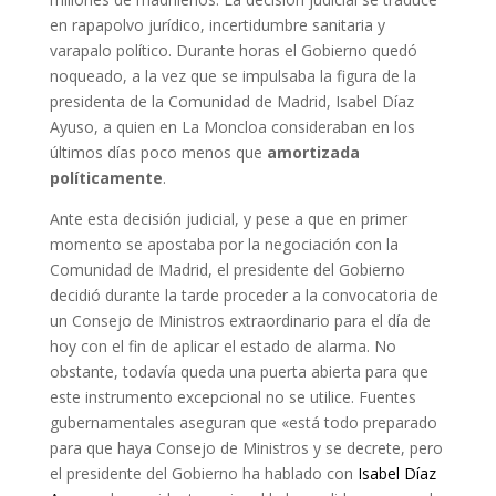
en rapapolvo jurídico, incertidumbre sanitaria y
varapalo político. Durante horas el Gobierno quedó
noqueado, a la vez que se impulsaba la figura de la
presidenta de la Comunidad de Madrid, Isabel Díaz
Ayuso, a quien en La Moncloa consideraban en los
últimos días poco menos que
amortizada
políticamente
.
Ante esta decisión judicial, y pese a que en primer
momento se apostaba por la negociación con la
Comunidad de Madrid, el presidente del Gobierno
decidió durante la tarde proceder a la convocatoria de
un Consejo de Ministros extraordinario para el día de
hoy con el fin de aplicar el estado de alarma. No
obstante, todavía queda una puerta abierta para que
este instrumento excepcional no se utilice. Fuentes
gubernamentales aseguran que «está todo preparado
para que haya Consejo de Ministros y se decrete, pero
el presidente del Gobierno ha hablado con
Isabel Díaz