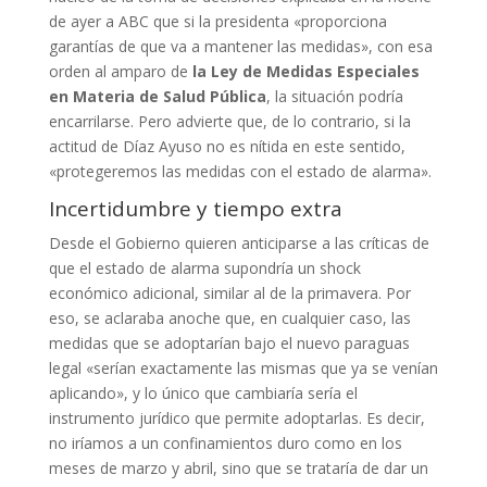
de ayer a ABC que si la presidenta «proporciona
garantías de que va a mantener las medidas», con esa
orden al amparo de
la Ley de Medidas Especiales
en Materia de Salud Pública
, la situación podría
encarrilarse. Pero advierte que, de lo contrario, si la
actitud de Díaz Ayuso no es nítida en este sentido,
«protegeremos las medidas con el estado de alarma».
Incertidumbre y tiempo extra
Desde el Gobierno quieren anticiparse a las críticas de
que el estado de alarma supondría un shock
económico adicional, similar al de la primavera. Por
eso, se aclaraba anoche que, en cualquier caso, las
medidas que se adoptarían bajo el nuevo paraguas
legal «serían exactamente las mismas que ya se venían
aplicando», y lo único que cambiaría sería el
instrumento jurídico que permite adoptarlas. Es decir,
no iríamos a un confinamientos duro como en los
meses de marzo y abril, sino que se trataría de dar un