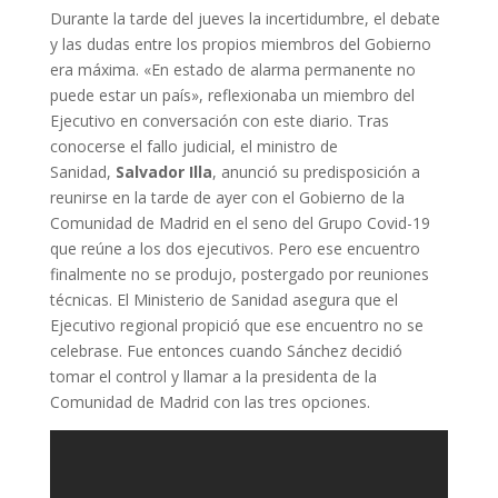
Durante la tarde del jueves la incertidumbre, el debate
y las dudas entre los propios miembros del Gobierno
era máxima. «En estado de alarma permanente no
puede estar un país», reflexionaba un miembro del
Ejecutivo en conversación con este diario. Tras
conocerse el fallo judicial, el ministro de
Sanidad,
Salvador Illa
, anunció su predisposición a
reunirse en la tarde de ayer con el Gobierno de la
Comunidad de Madrid en el seno del Grupo Covid-19
que reúne a los dos ejecutivos. Pero ese encuentro
finalmente no se produjo, postergado por reuniones
técnicas. El Ministerio de Sanidad asegura que el
Ejecutivo regional propició que ese encuentro no se
celebrase. Fue entonces cuando Sánchez decidió
tomar el control y llamar a la presidenta de la
Comunidad de Madrid con las tres opciones.