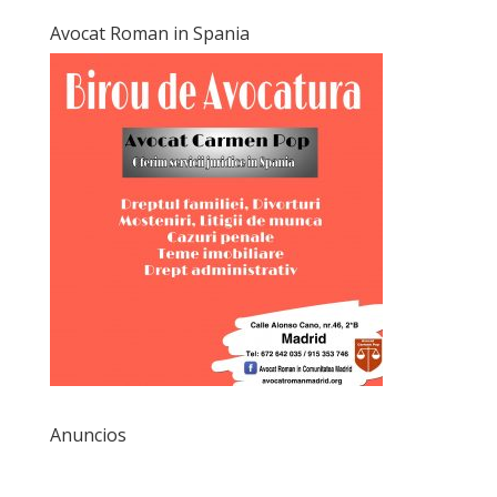
Avocat Roman in Spania
Anuncios