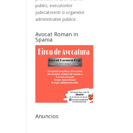
publici, executorilor
judecatoresti si organelor
administratiei publice.
Avocat Roman in
Spania
Anuncios